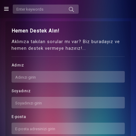
Hemen Destek Alın!
Aklınıza takılan sorular mı var? Biz buradayız ve
hemen destek vermeye hazırız!...
Adınız
Soyadınız
E-posta