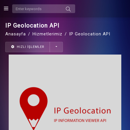
IP Geolocation API
Anasayfa
Hizmetlerimiz
IP Geolocation API
HIZLI İŞLEMLER