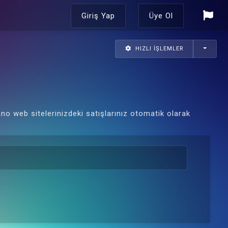
Giriş Yap
Üye Ol
HIZLI İŞLEMLER
no web sitelerinizdeki satışlarınız otomatik olarak