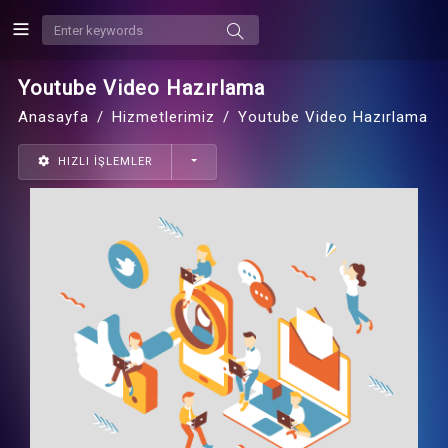
Youtube Video Hazırlama
Anasayfa
Hizmetlerimiz
Youtube Video Hazırlama
HIZLI İŞLEMLER