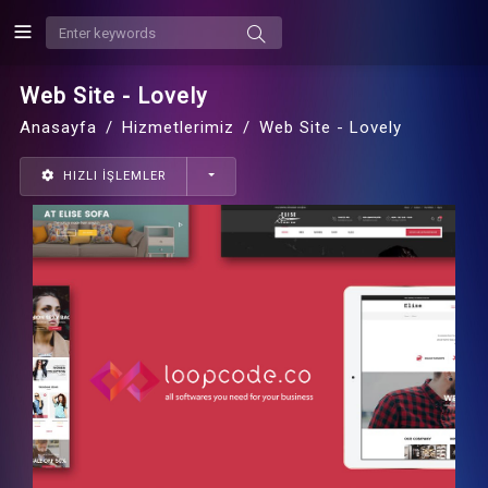
Web Site - Lovely
Anasayfa
Hizmetlerimiz
Web Site - Lovely
HIZLI İŞLEMLER